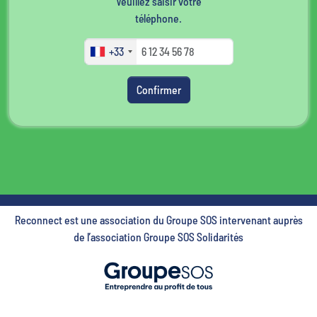
Veuillez saisir votre
téléphone.
+33
Confirmer
Reconnect est une association du Groupe SOS intervenant auprès
de l’association Groupe SOS Solidarités