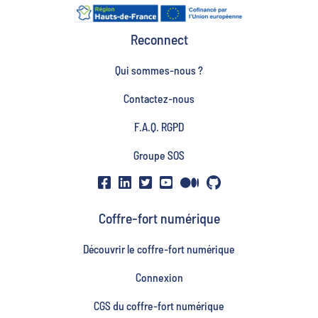
Reconnect
Qui sommes-nous ?
Contactez-nous
F.A.Q. RGPD
Groupe SOS
Coffre-fort numérique
Découvrir le coffre-fort numérique
Connexion
CGS du coffre-fort numérique