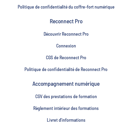
Politique de confidentialité du coffre-fort numérique
Reconnect Pro
Découvrir Reconnect Pro
Connexion
CGS de Reconnect Pro
Politique de confidentialité de Reconnect Pro
Accompagnement numérique
CGV des prestations de formation
Règlement intérieur des formations
Livret d’informations