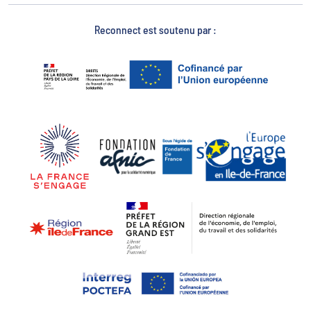
Reconnect est soutenu par :